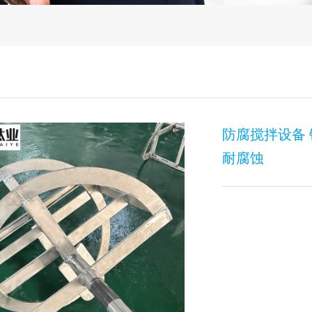
防腐搅拌设备 
耐腐蚀